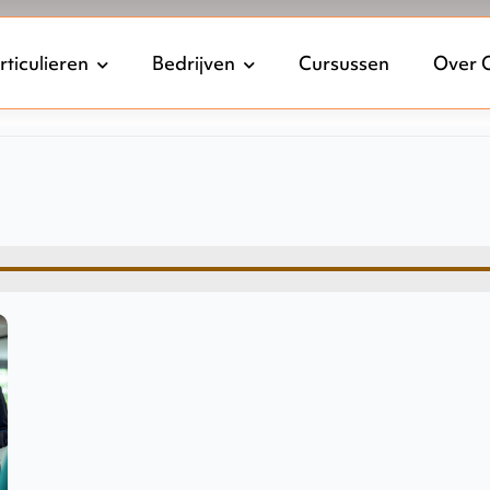
rticulieren
Bedrijven
Cursussen
Over 